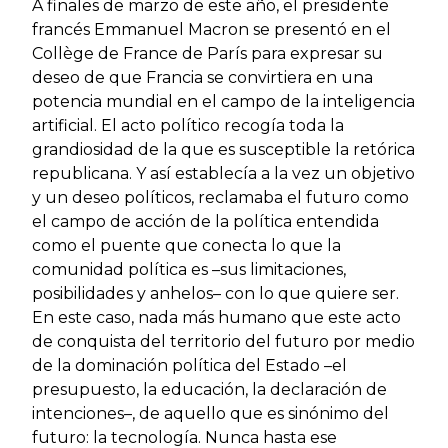
A finales de marzo de este año, el presidente
francés Emmanuel Macron se presentó en el
Collège de France de París para expresar su
deseo de que Francia se convirtiera en una
potencia mundial en el campo de la inteligencia
artificial. El acto político recogía toda la
grandiosidad de la que es susceptible la retórica
republicana. Y así establecía a la vez un objetivo
y un deseo políticos, reclamaba el futuro como
el campo de acción de la política entendida
como el puente que conecta lo que la
comunidad política es –sus limitaciones,
posibilidades y anhelos– con lo que quiere ser.
En este caso, nada más humano que este acto
de conquista del territorio del futuro por medio
de la dominación política del Estado –el
presupuesto, la educación, la declaración de
intenciones–, de aquello que es sinónimo del
futuro: la tecnología. Nunca hasta ese